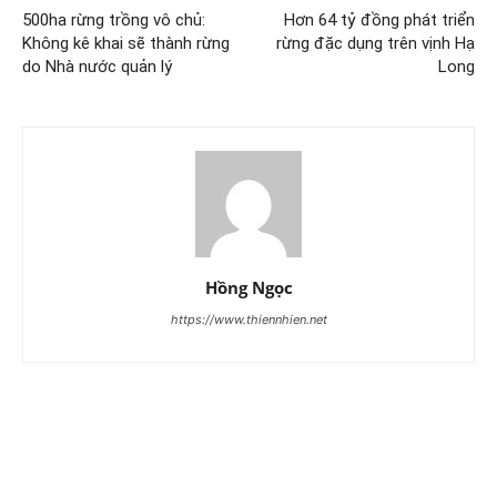
500ha rừng trồng vô chủ:
Hơn 64 tỷ đồng phát triển
Không kê khai sẽ thành rừng
rừng đặc dụng trên vịnh Hạ
do Nhà nước quản lý
Long
Hồng Ngọc
https://www.thiennhien.net