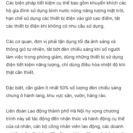
Các biện pháp tiết kiệm cụ thể bao gồm khuyến khích các
hộ gia đình sử dụng bình nước nóng năng lượng mặt trời,
hạn chế sử dụng các thiết bị điện vào giờ cao điểm, tắt
các thiết bị điện khi không có nhu cầu sử dụng.
Các cơ quan, đơn vị phải tận dụng tối đa ánh sáng và
thông gió tự nhiên, tắt bớt đèn chiếu sáng khi số người
làm việc trong phòng giảm, dùng những thiết bị sử dụng
điện tiết kiệm năng lượng, chỉ dùng điều hòa nhiệt độ khi
thật cần thiết.
Đặc biệt, cần giảm ít nhất 50% số lượng đèn chiếu sáng
chung ở hành lang, khu vực sân, vườn, hàng rào.
Liên đoàn Lao động thành phố Hà Nội hy vọng chương
trình này sẽ tác động đến nhận thức và hành động cụ thể
của cá nhân, cán bộ công nhân viên lao động, các doanh