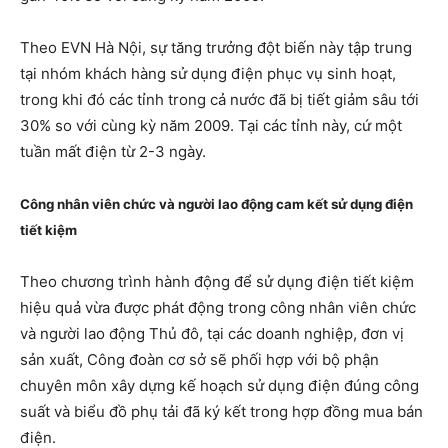
Theo EVN Hà Nội, sự tăng trưởng đột biến này tập trung
tại nhóm khách hàng sử dụng điện phục vụ sinh hoạt,
trong khi đó các tỉnh trong cả nước đã bị tiết giảm sâu tới
30% so với cùng kỳ năm 2009. Tại các tỉnh này, cứ một
tuần mất điện từ 2-3 ngày.
Công nhân viên chức và người lao động cam kết sử dụng điện
tiết kiệm
Theo chương trình hành động để sử dụng điện tiết kiệm
hiệu quả vừa được phát động trong công nhân viên chức
và người lao động Thủ đô, tại các doanh nghiệp, đơn vị
sản xuất, Công đoàn cơ sở sẽ phối hợp với bộ phận
chuyên môn xây dựng kế hoạch sử dụng điện đúng công
suất và biểu đồ phụ tải đã ký kết trong hợp đồng mua bán
điện.