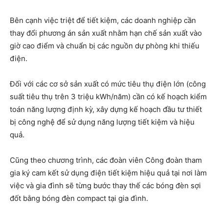
Bên cạnh việc triệt để tiết kiệm, các doanh nghiệp cần
thay đổi phương án sản xuất nhằm hạn chế sản xuất vào
giờ cao điểm và chuẩn bị các nguồn dự phòng khi thiếu
điện.
Đối với các cơ sở sản xuất có mức tiêu thụ điện lớn (công
suất tiêu thụ trên 3 triệu kWh/năm) cần có kế hoạch kiểm
toán năng lượng định kỳ, xây dựng kế hoạch đầu tư thiết
bị công nghệ để sử dụng năng lượng tiết kiệm và hiệu
quả.
Cũng theo chương trình, các đoàn viên Công đoàn tham
gia ký cam kết sử dụng điện tiết kiệm hiệu quả tại nơi làm
việc và gia đình sẽ từng bước thay thế các bóng đèn sợi
đốt bằng bóng đèn compact tại gia đình.