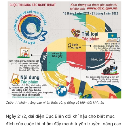
Cuộc thi nhằm nâng cao nhận thức cộng đồng về biến đổi khí hậu
Ngày 21/2, đại diện Cục Biến đổi khí hậu cho biết mục
đích của cuộc thi nhằm đẩy mạnh tuyên truyền, nâng cao