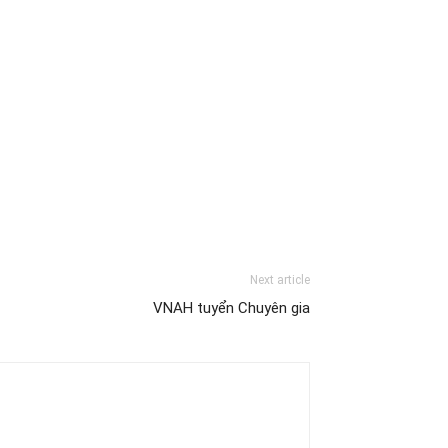
Next article
VNAH tuyển Chuyên gia