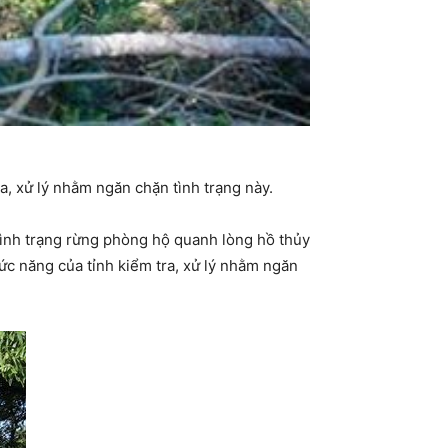
, xử lý nhằm ngăn chặn tình trạng này.
ình trạng rừng phòng hộ quanh lòng hồ thủy
c năng của tỉnh kiểm tra, xử lý nhằm ngăn