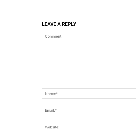
LEAVE A REPLY