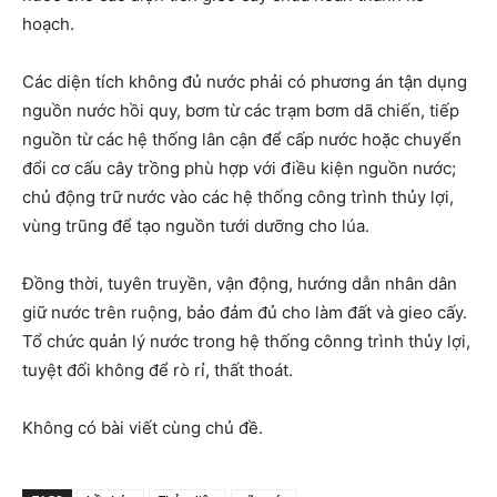
hoạch.
Các diện tích không đủ nước phải có phương án tận dụng
nguồn nước hồi quy, bơm từ các trạm bơm dã chiến, tiếp
nguồn từ các hệ thống lân cận để cấp nước hoặc chuyển
đổi cơ cấu cây trồng phù hợp với điều kiện nguồn nước;
chủ động trữ nước vào các hệ thống công trình thủy lợi,
vùng trũng để tạo nguồn tưới dưỡng cho lúa.
Đồng thời, tuyên truyền, vận động, hướng dẫn nhân dân
giữ nước trên ruộng, bảo đảm đủ cho làm đất và gieo cấy.
Tổ chức quản lý nước trong hệ thống cônng trình thủy lợi,
tuyệt đối không để rò rỉ, thất thoát.
Không có bài viết cùng chủ đề.