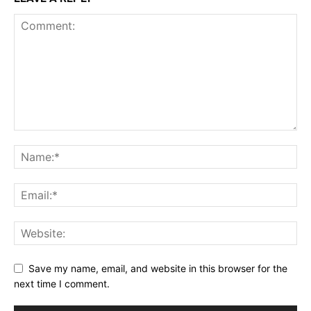
Save my name, email, and website in this browser for the
next time I comment.