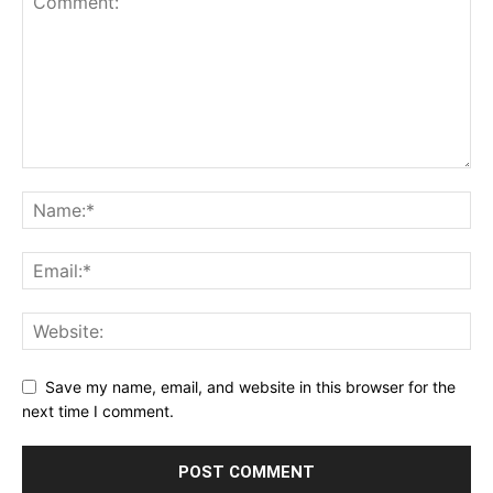
Save my name, email, and website in this browser for the
next time I comment.