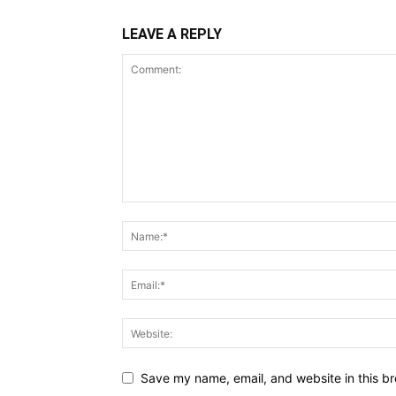
LEAVE A REPLY
Save my name, email, and website in this br