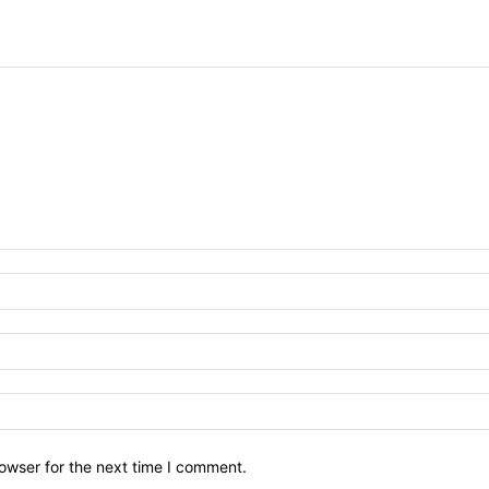
owser for the next time I comment.