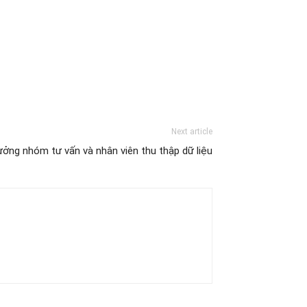
Next article
ởng nhóm tư vấn và nhân viên thu thập dữ liệu