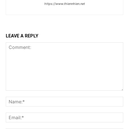
https://www.thiennhien.net
LEAVE A REPLY