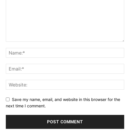
Save my name, email, and website in this browser for the
next time I comment.