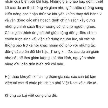
nhân của biến bổi khí hậu. Những giải pháp bao gồm: thiết
kế các dự án thích ứng và giảm nhẹ, giới thiệu những sáng
kiến nâng cao nhận thức và khuyến khích thay đổi hành vi
và vận động các nhà hoạch định chính sách xây dựng
những chính sách theo hướng có lợi cho người nghèo.
Các dự án thích ứng có thể giúp cộng đồng điều chỉnh
chiến lược sinh kế, việc sử dụng nguồn lực, và các hệ
thống bảo trợ xã hội khác nhằm đối phó với những tác
động của biến đổi khí hậu. Trong khi đó, các dự án giảm
nhẹ có thể làm giảm lượng khí nhà kính, nguyên nhân
hàng đầu dẫn đến biến đổi khí hậu.
Hội thảo khuyến khích sự tham gia của các cán bộ làm
việc tại các tổ chức phi chính phủ Việt Nam và quốc tế.
Không có bài viết cùng chủ đề.