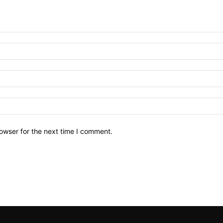
owser for the next time I comment.