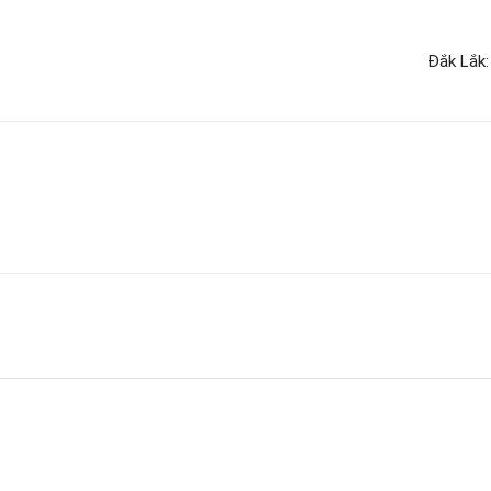
Đắk Lắk: