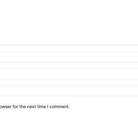
owser for the next time I comment.