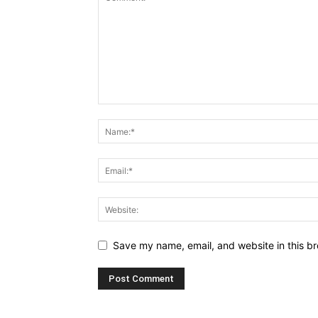
Save my name, email, and website in this br