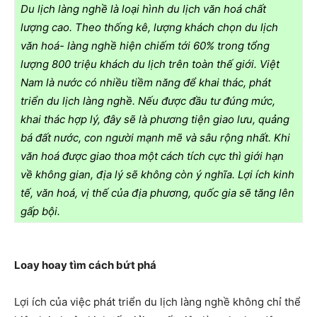
Du lịch làng nghề là loại hình du lịch văn hoá chất
lượng cao. Theo thống kê, lượng khách chọn du lịch
văn hoá- làng nghề hiện chiếm tới 60% trong tổng
lượng 800 triệu khách du lịch trên toàn thế giới. Việt
Nam là nước có nhiều tiềm năng để khai thác, phát
triển du lịch làng nghề. Nếu được đầu tư đúng mức,
khai thác hợp lý, đây sẽ là phương tiện giao lưu, quảng
bá đất nước, con người mạnh mẽ và sâu rộng nhất. Khi
văn hoá được giao thoa một cách tích cực thì giới hạn
về không gian, địa lý sẽ không còn ý nghĩa. Lợi ích kinh
tế, văn hoá, vị thế của địa phương, quốc gia sẽ tăng lên
gấp bội.
Loay hoay tìm cách bứt phá
Lợi ích của việc phát triển du lịch làng nghề không chỉ thể