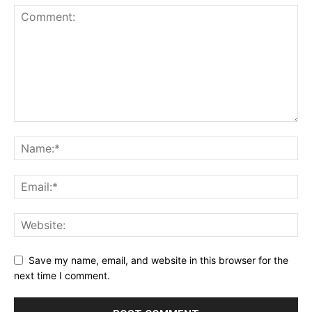
Save my name, email, and website in this browser for the
next time I comment.