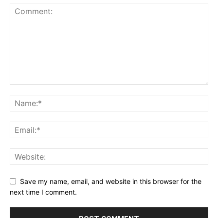
Save my name, email, and website in this browser for the
next time I comment.