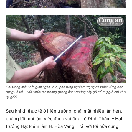
Chỉ trong một thời gian ngắn, 2 vụ phá rừng nghiêm trọng đã khiến rừng đặc
dụng Bà Nà – Núi Chúa tan hoang (trong ảnh: Những cây gỗ cổ thụ giờ chỉ còn
lại gốc).
Sau khi đi thực tế ở hiện trường, phải mất nhiều lần hẹn,
chúng tôi mới làm việc được với ông Lê Đình Thám – Hạt
trưởng Hạt kiểm lâm H. Hòa Vang. Trái với lời hứa cung