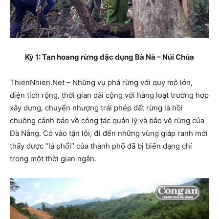
Kỳ 1: Tan hoang rừng đặc dụng Bà Nà – Núi Chúa
ThienNhien.Net – Những vụ phá rừng với quy mô lớn,
diện tích rộng, thời gian dài cộng với hàng loạt trường hợp
xây dựng, chuyển nhượng trái phép đất rừng là hồi
chuông cảnh báo về công tác quản lý và bảo vệ rừng của
Đà Nẵng. Có vào tận lõi, đi đến những vùng giáp ranh mới
thấy được “lá phổi” của thành phố đã bị biến dạng chỉ
trong một thời gian ngắn.