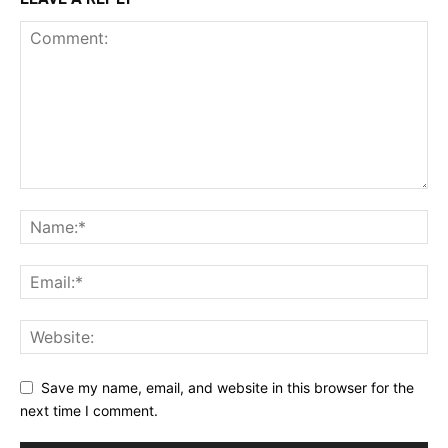
Save my name, email, and website in this browser for the
next time I comment.