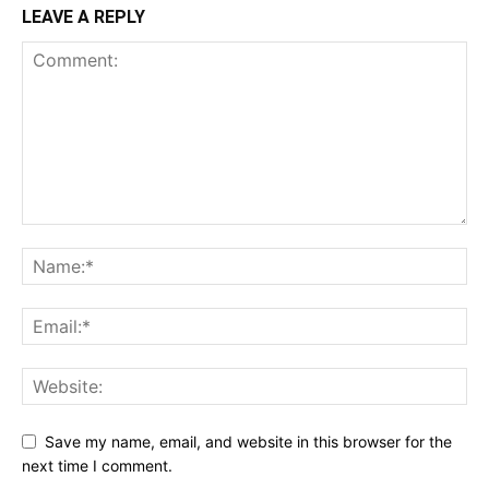
LEAVE A REPLY
Save my name, email, and website in this browser for the
next time I comment.