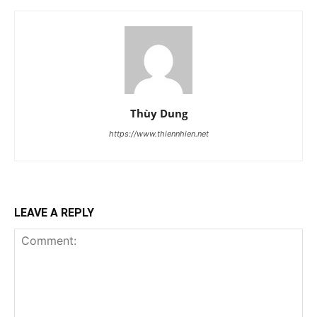
Thùy Dung
https://www.thiennhien.net
LEAVE A REPLY