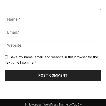
Save my name, email, and website in this browser for the
next time I comment.
© Newspaper WordPress Theme by TagDiv