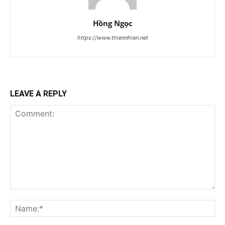
Hồng Ngọc
https://www.thiennhien.net
LEAVE A REPLY