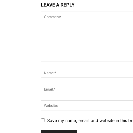
LEAVE A REPLY
Save my name, email, and website in this br