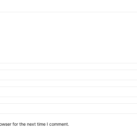
owser for the next time I comment.