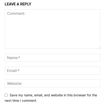
LEAVE A REPLY
Save my name, email, and website in this browser for the
next time I comment.