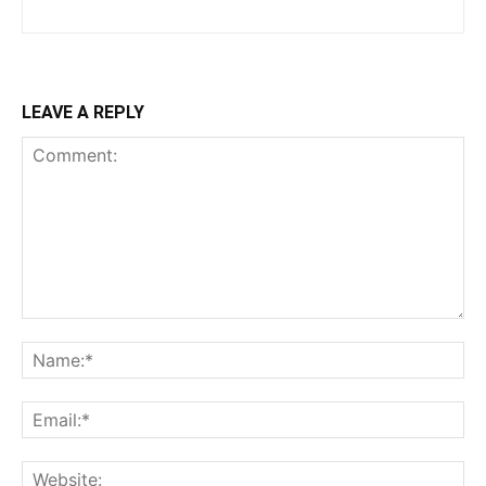
LEAVE A REPLY