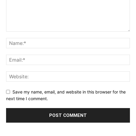
Save my name, email, and website in this browser for the
next time I comment.