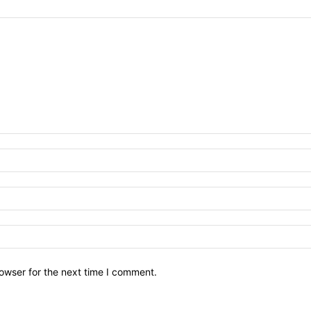
owser for the next time I comment.