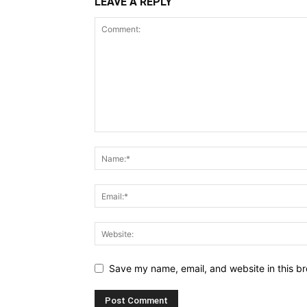
LEAVE A REPLY
Save my name, email, and website in this br