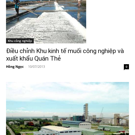
Khu công nghiệp
Điều chỉnh Khu kinh tế muối công nghiệp và
xuất khẩu Quán Thẻ
Hồng Ngọc
-
10/07/2013
0