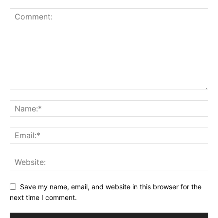
Save my name, email, and website in this browser for the
next time I comment.