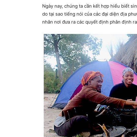
Ngày nay, chúng ta cần kết hợp hiểu biết si
do tại sao tiếng nói của các đại diện địa phư
nhân nơi đưa ra các quyết định phân định ra