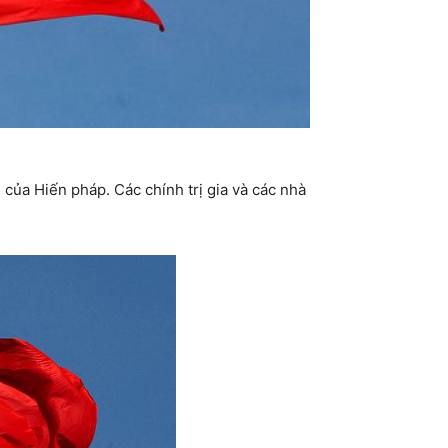
 của Hiến pháp. Các chính trị gia và các nhà