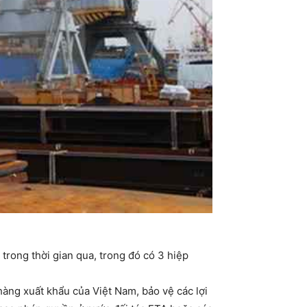
trong thời gian qua, trong đó có 3 hiệp
 hàng xuất khẩu của Việt Nam, bảo vệ các lợi