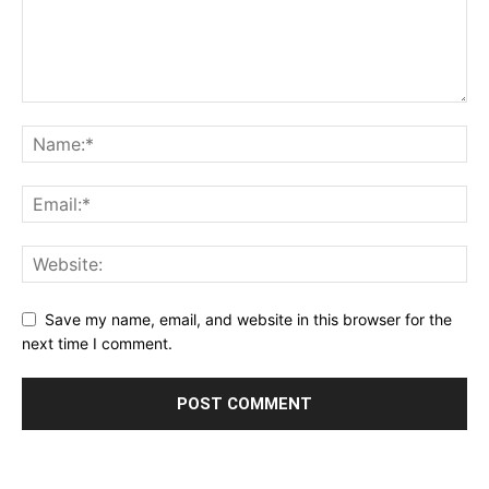
Save my name, email, and website in this browser for the
next time I comment.