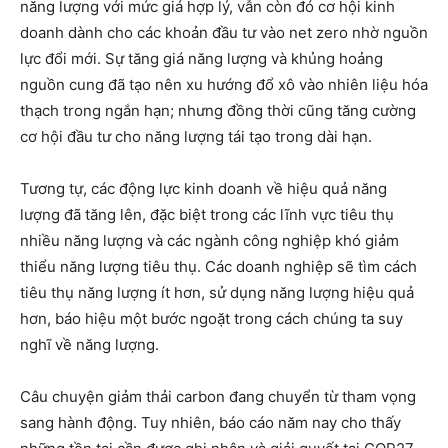
năng lượng với mức giá hợp lý, vẫn còn đó cơ hội kinh
doanh dành cho các khoản đầu tư vào net zero nhờ nguồn
lực đổi mới. Sự tăng giá năng lượng và khủng hoảng
nguồn cung đã tạo nên xu hướng đổ xô vào nhiên liệu hóa
thạch trong ngắn hạn; nhưng đồng thời cũng tăng cường
cơ hội đầu tư cho năng lượng tái tạo trong dài hạn.
Tương tự, các động lực kinh doanh về hiệu quả năng
lượng đã tăng lên, đặc biệt trong các lĩnh vực tiêu thụ
nhiều năng lượng và các ngành công nghiệp khó giảm
thiểu năng lượng tiêu thụ. Các doanh nghiệp sẽ tìm cách
tiêu thụ năng lượng ít hơn, sử dụng năng lượng hiệu quả
hơn, báo hiệu một bước ngoặt trong cách chúng ta suy
nghĩ về năng lượng.
Câu chuyện giảm thải carbon đang chuyển từ tham vọng
sang hành động. Tuy nhiên, báo cáo năm nay cho thấy