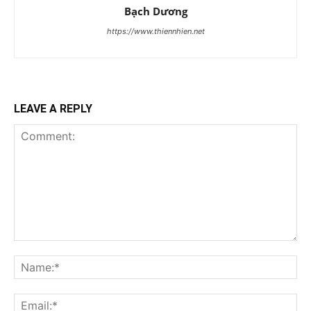
Bạch Dương
https://www.thiennhien.net
LEAVE A REPLY