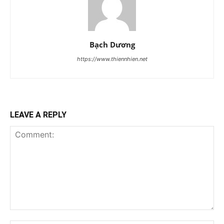
Bạch Dương
https://www.thiennhien.net
LEAVE A REPLY