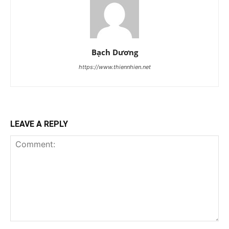
Bạch Dương
https://www.thiennhien.net
LEAVE A REPLY