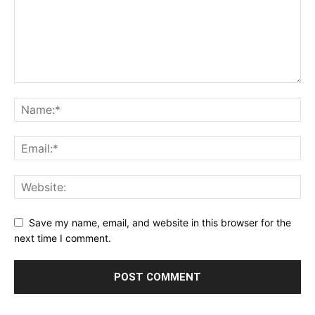
Save my name, email, and website in this browser for the
next time I comment.