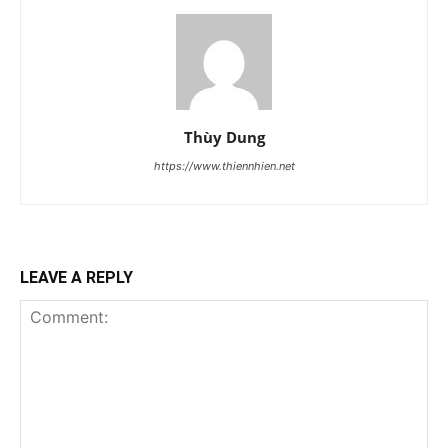
Thùy Dung
https://www.thiennhien.net
LEAVE A REPLY