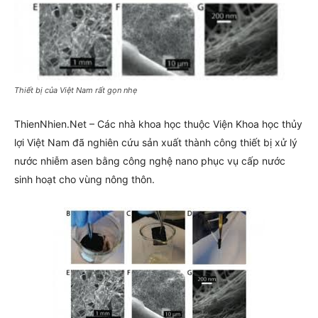
Thiết bị của Việt Nam rất gọn nhẹ
ThienNhien.Net – Các nhà khoa học thuộc Viện Khoa học thủy
lợi Việt Nam đã nghiên cứu sản xuất thành công thiết bị xử lý
nước nhiễm asen bằng công nghệ nano phục vụ cấp nước
sinh hoạt cho vùng nông thôn.