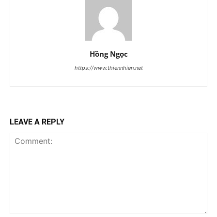
Hồng Ngọc
https://www.thiennhien.net
LEAVE A REPLY