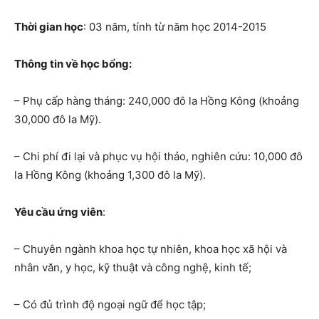
Thời gian học
: 03 năm, tính từ năm học 2014-2015
Thông tin về học bổng:
– Phụ cấp hàng tháng: 240,000 đô la Hồng Kông (khoảng
30,000 đô la Mỹ).
– Chi phí đi lại và phục vụ hội thảo, nghiên cứu: 10,000 đô
la Hồng Kông (khoảng 1,300 đô la Mỹ).
Yêu cầu ứng viên
:
– Chuyên ngành khoa học tự nhiên, khoa học xã hội và
nhân văn, y học, kỹ thuật và công nghệ, kinh tế;
– Có đủ trình độ ngoại ngữ để học tập;