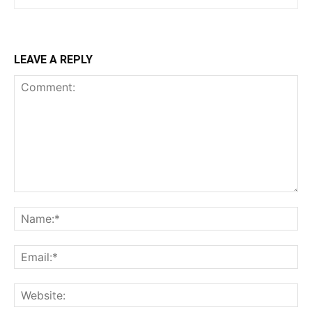
LEAVE A REPLY