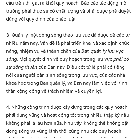
cầu trên thì gạt ra khỏi quy hoạch. Báo cáo tác động môi
trường phải thực sự có chất lượng và phải được phê duyệt
đúng với quy định của pháp luật.
3. Quản lý một dòng sông theo lưu vực đã được đề cập từ
nhiều năm nay. Vấn đề là phải triển khai và xác định chức
năng, nhiệm vụ và thành phần của
Ban quản lý lưu vực
sông
. Mọi quyết định về quy hoạch trong lưu vực
phải có
sự đồng thuận
của Ban này. Điều cốt tử là phải có tiếng
nói của người dân sinh sống trong lưu vực, của các nhà
khoa học trong Ban quản lý, và Ban này làm việc với tinh
thần cộng đồng về trách nhiệm và quyền lợi.
4. Những công trình được xây dựng trong các quy hoạch
phải đứng vững và hoạt động tốt trong nhiều thập kỷ nếu
không phải là lâu hơn nữa. Như vậy, không thể không đặt
dòng sông và vùng lãnh thổ, cũng như các quy hoạch