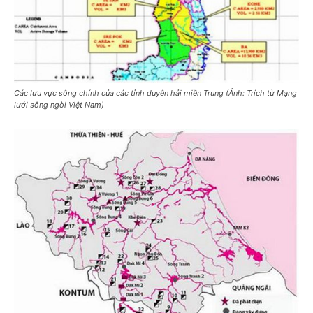
Các lưu vực sông chính của các tỉnh duyên hải miền Trung (Ảnh: Trích từ Mạng
lưới sông ngòi Việt Nam)