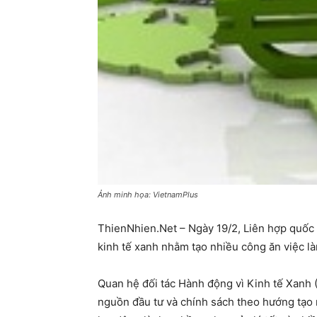
Ảnh minh họa: VietnamPlus
ThienNhien.Net – Ngày 19/2, Liên hợp quốc 
kinh tế xanh nhằm tạo nhiều công ăn việc là
Quan hệ đối tác Hành động vì Kinh tế Xanh 
nguồn đầu tư và chính sách theo hướng tạo 