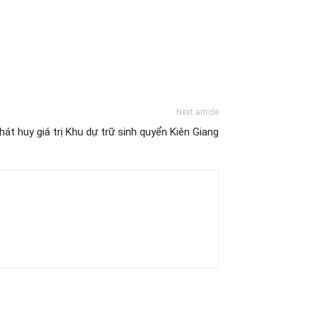
Next article
hát huy giá trị Khu dự trữ sinh quyển Kiên Giang