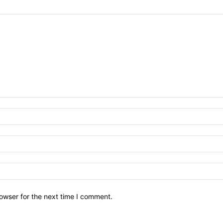
owser for the next time I comment.