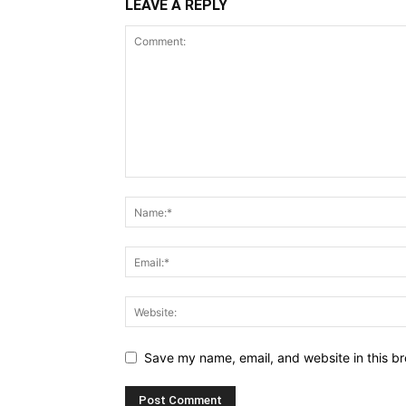
LEAVE A REPLY
Save my name, email, and website in this br