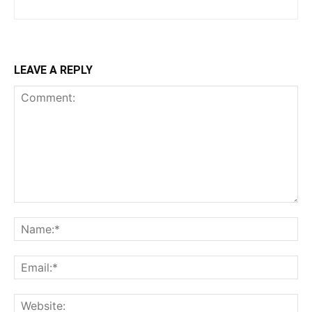
LEAVE A REPLY