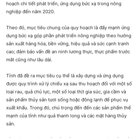
hoạch chi tiết phát triển, ứng dụng bức xạ trong nông
nghiệp đến năm 2020.
Theo đó, mục tiêu chung của quy hoạch là đẩy mạnh ứng
dụng bức xạ góp phần phát triển nông nghiệp theo hướng
sản xuất hàng hóa, bền vững, hiệu quả và sức cạnh tranh
cao; đảm bảo vấn đề an ninh lương thực, thực phẩm trước
mắt cũng như lâu dài.
Tỉnh đã đề ra mục tiêu cụ thể là xây dựng và ứng dụng
được quy trình xử lý chiếu xạ sau thu hoạch đối với một số
loại rau, quả chủ lực, một số loại thịt gia súc, gia cầm và
sản phẩm thủy sản tươi sống hoặc đông lạnh để phục vụ
xuất khẩu. Trong đó, chú trọng đến đến các sản phẩm thế
mạnh của tỉnh như quả thanh long và các mặt hàng thủy
sản.