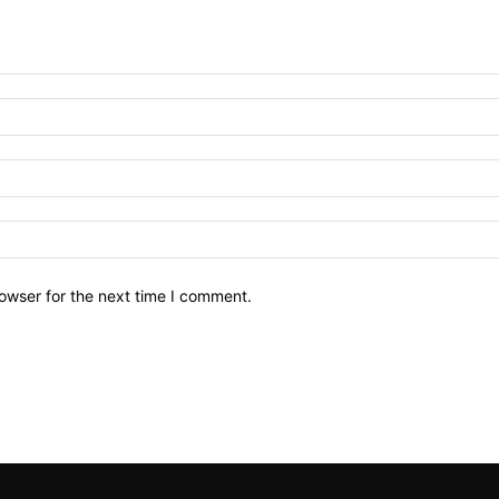
owser for the next time I comment.