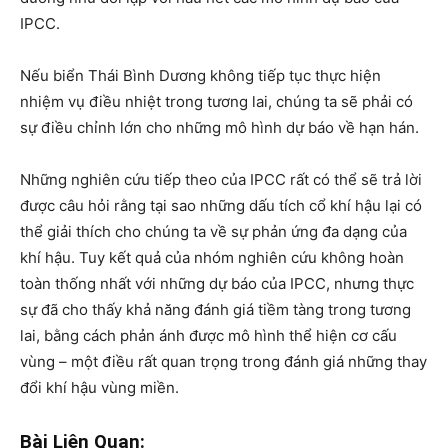
IPCC.
Nếu biển Thái Bình Dương không tiếp tục thực hiện
nhiệm vụ điều nhiệt trong tương lai, chúng ta sẽ phải có
sự điều chỉnh lớn cho những mô hình dự báo về hạn hán.
Những nghiên cứu tiếp theo của IPCC rất có thể sẽ trả lời
được câu hỏi rằng tại sao những dấu tích cổ khí hậu lại có
thể giải thích cho chúng ta về sự phản ứng đa dạng của
khí hậu. Tuy kết quả của nhóm nghiên cứu không hoàn
toàn thống nhất với những dự báo của IPCC, nhưng thực
sự đã cho thấy khả năng đánh giá tiềm tàng trong tương
lai, bằng cách phản ánh được mô hình thể hiện cơ cấu
vùng – một điều rất quan trọng trong đánh giá những thay
đổi khí hậu vùng miền.
Bài Liên Quan: