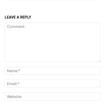
LEAVE A REPLY