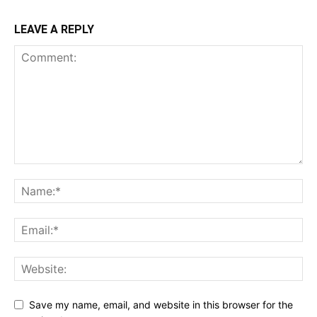
LEAVE A REPLY
Save my name, email, and website in this browser for the