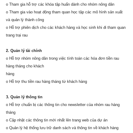
o Tham gia hỗ trợ các khóa tập huấn dành cho nhóm nông dân
o Tham gia vào hoạt động tham quan học tập các mô hình sản xuất
và quản lý thành công
o Hỗ trợ phiên dịch cho các khách hàng và học sinh khi đi tham quan
trang trại rau
2. Quản lý tài chính
o Hỗ trợ nhóm nông dân trong việc tính toán các hóa đơn tiền rau
hàng tháng cho khách
hàng
o Hỗ trợ thu tiền rau hàng tháng từ khách hàng
3. Quản lý thông tin
o Hỗ trợ chuẩn bị các thông tin cho newsletter của nhóm rau hàng
tháng
o Cập nhật các thông tin mới nhất lên trang web của dự án
o Quản lý hệ thống lưu trữ danh sách và thông tin về khách hàng