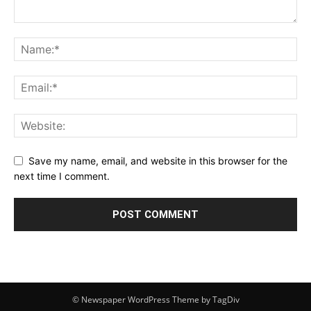
Save my name, email, and website in this browser for the
next time I comment.
© Newspaper WordPress Theme by TagDiv