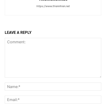
https://www.thiennhien.net
LEAVE A REPLY