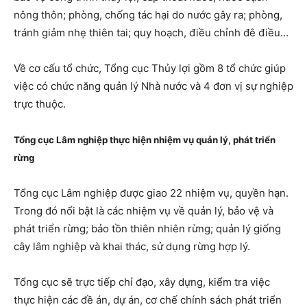
nông thôn; phòng, chống tác hại do nước gây ra; phòng,
tránh giảm nhẹ thiên tai; quy hoạch, điều chỉnh đê điều…
Về cơ cấu tổ chức, Tổng cục Thủy lợi gồm 8 tổ chức giúp
việc có chức năng quản lý Nhà nước và 4 đơn vị sự nghiệp
trực thuộc.
Tổng cục Lâm nghiệp thực hiện nhiệm vụ quản lý, phát triển
rừng
Tổng cục Lâm nghiệp được giao 22 nhiệm vụ, quyền hạn.
Trong đó nổi bật là các nhiệm vụ về quản lý, bảo vệ và
phát triển rừng; bảo tồn thiên nhiên rừng; quản lý giống
cây lâm nghiệp và khai thác, sử dụng rừng hợp lý.
Tổng cục sẽ trực tiếp chỉ đạo, xây dựng, kiểm tra việc
thực hiện các đề án, dự án, cơ chế chính sách phát triển