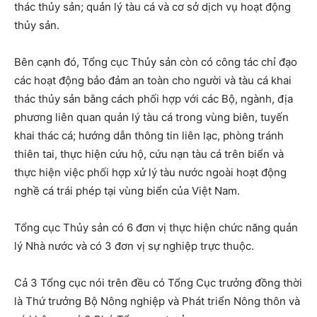
thác thủy sản; quản lý tàu cá và cơ sở dịch vụ hoạt động
thủy sản.
Bên cạnh đó, Tổng cục Thủy sản còn có công tác chỉ đạo
các hoạt động bảo đảm an toàn cho người và tàu cá khai
thác thủy sản bằng cách phối hợp với các Bộ, ngành, địa
phương liên quan quản lý tàu cá trong vùng biên, tuyến
khai thác cá; hướng dẫn thông tin liên lạc, phòng tránh
thiên tai, thực hiện cứu hộ, cứu nạn tàu cá trên biển và
thực hiện việc phối hợp xử lý tàu nước ngoài hoạt động
nghề cá trái phép tại vùng biển của Việt Nam.
Tổng cục Thủy sản có 6 đơn vị thực hiện chức năng quản
lý Nhà nước và có 3 đơn vị sự nghiệp trực thuộc.
Cả 3 Tổng cục nói trên đều có Tổng Cục trưởng đồng thời
là Thứ trưởng Bộ Nông nghiệp và Phát triển Nông thôn và