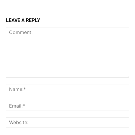
LEAVE A REPLY