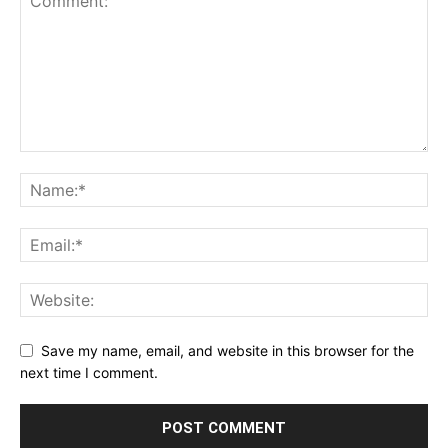
Save my name, email, and website in this browser for the
next time I comment.