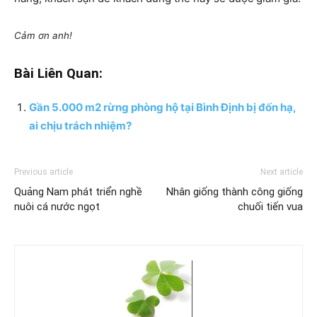
Cảm ơn anh!
Bài Liên Quan:
Gần 5.000 m2 rừng phòng hộ tại Bình Định bị đốn hạ,
ai chịu trách nhiệm?
Previous article
Next article
Quảng Nam phát triển nghề
Nhân giống thành công giống
nuôi cá nước ngọt
chuối tiến vua